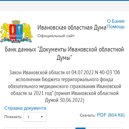
О Банке
Помощь
Ивановская областная Дума
Официальный сайт
Банк данных "Документы Ивановской областной
Думы"
Закон Ивановской области от 04.07.2022 N 40-ОЗ "Об
исполнении бюджета территориального фонда
обязательного медицинского страхования Ивановской
области за 2021 год" (принят Ивановской областной
Думой 30.06.2022)
Справка документа
PDF (804 Кб)
Скачать:
Показать:
1