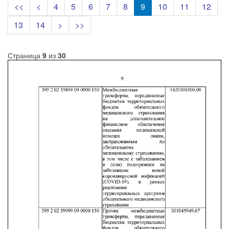
<<
<
4
5
6
7
8
9
10
11
12
13
14
>
>>
Страница
9
из
30